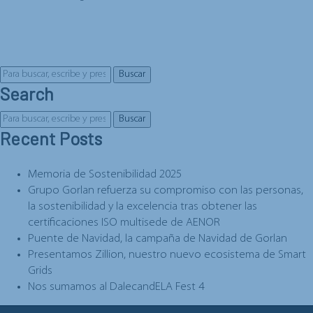
Buscar
Search
Buscar
Recent Posts
Memoria de Sostenibilidad 2025
Grupo Gorlan refuerza su compromiso con las personas,
la sostenibilidad y la excelencia tras obtener las
certificaciones ISO multisede de AENOR
Puente de Navidad, la campaña de Navidad de Gorlan
Presentamos Zillion, nuestro nuevo ecosistema de Smart
Grids
Nos sumamos al DalecandELA Fest 4