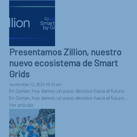
Presentamos Zillion, nuestro
nuevo ecosistema de Smart
Grids
noviembre 12, 2025 10:33 am
En Gorlan, hoy damos un paso decisivo hacia el futuro.
En Gorlan, hoy damos un paso decisivo hacia el futuro....
Ver artículo