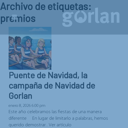
Archivo de etiquetas:
premios
Puente de Navidad, la
campaña de Navidad de
Gorlan
enero 8, 2026 6:00 pm
Este año celebramos las fiestas de una manera
diferente En lugar de limitarlo a palabras, hemos
querido demostrar...
Ver artículo