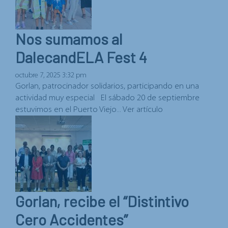
Nos sumamos al
DalecandELA Fest 4
octubre 7, 2025 3:32 pm
Gorlan, patrocinador solidarios, participando en una
actividad muy especial El sábado 20 de septiembre
estuvimos en el Puerto Viejo...
Ver artículo
Gorlan, recibe el “Distintivo
Cero Accidentes”