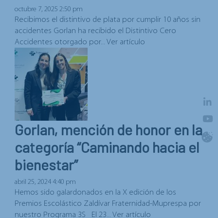
octubre 7, 2025 2:50 pm
Recibimos el distintivo de plata por cumplir 10 años sin
accidentes Gorlan ha recibido el Distintivo Cero
Accidentes otorgado por...
Ver artículo
Gorlan, mención de honor en la
categoría “Caminando hacia el
bienestar”
abril 25, 2024 4:40 pm
Hemos sido galardonados en la X edición de los
Premios Escolástico Zaldívar Fraternidad-Muprespa por
nuestro Programa 3S El 23...
Ver artículo