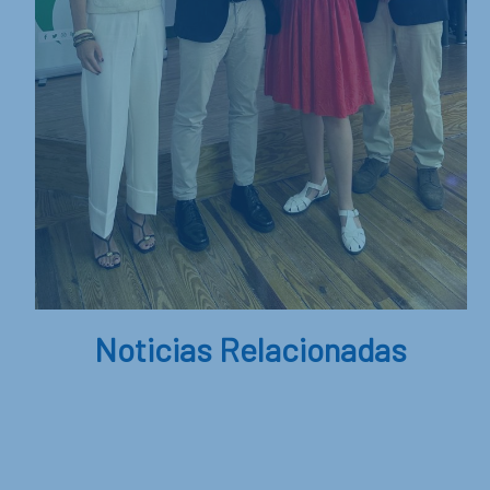
Noticias Relacionadas