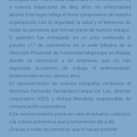
a nuestra trayectoria de diez años sin siniestralidad
laboral. Este logro refleja el firme compromiso de nuestra
organización con la seguridad, la salud y el bienestar de
todas las personas que forman parte de nuestro equipo.
El galardón fue entregado en un acto celebrado el
pasado v17 de septiembre en la sede bilbaína de la
Dirección Provincial de Fraternidad-Muprespa en Bizkaia,
donde se reconoció a las empresas que no han
registrado accidentes de trabajo ni enfermedades
profesionales en los últimos años.
En representación de nuestra compañía, recibieron el
distintivo Fernando Fernández-Campa De Luis, director
corporativo HSEQ, y Ainhoa Mendiola, responsable de
comunicación corporativa.
Este reconocimiento pone en valor el esfuerzo colectivo
y la cultura preventiva que promovemos día a día.
¡Gracias a todas las personas que lo hacen posible!