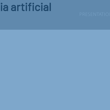
a artificial
PRESENTATI