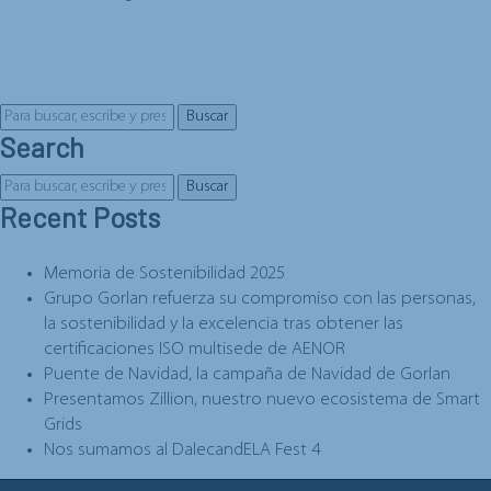
Buscar
Search
Buscar
Recent Posts
Memoria de Sostenibilidad 2025
Grupo Gorlan refuerza su compromiso con las personas,
la sostenibilidad y la excelencia tras obtener las
certificaciones ISO multisede de AENOR
Puente de Navidad, la campaña de Navidad de Gorlan
Presentamos Zillion, nuestro nuevo ecosistema de Smart
Grids
Nos sumamos al DalecandELA Fest 4