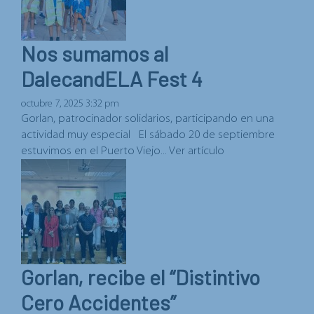
Nos sumamos al
DalecandELA Fest 4
octubre 7, 2025 3:32 pm
Gorlan, patrocinador solidarios, participando en una
actividad muy especial El sábado 20 de septiembre
estuvimos en el Puerto Viejo...
Ver artículo
Gorlan, recibe el “Distintivo
Cero Accidentes”