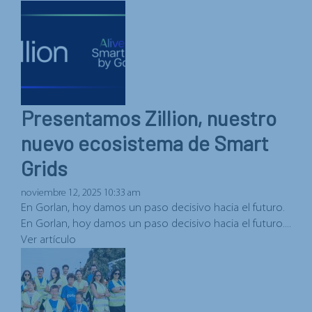
Presentamos Zillion, nuestro
nuevo ecosistema de Smart
Grids
noviembre 12, 2025 10:33 am
En Gorlan, hoy damos un paso decisivo hacia el futuro.
En Gorlan, hoy damos un paso decisivo hacia el futuro....
Ver artículo