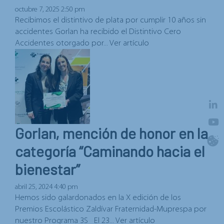
octubre 7, 2025 2:50 pm
Recibimos el distintivo de plata por cumplir 10 años sin
accidentes Gorlan ha recibido el Distintivo Cero
Accidentes otorgado por...
Ver artículo
Gorlan, mención de honor en la
categoría “Caminando hacia el
bienestar”
abril 25, 2024 4:40 pm
Hemos sido galardonados en la X edición de los
Premios Escolástico Zaldívar Fraternidad-Muprespa por
nuestro Programa 3S El 23...
Ver artículo