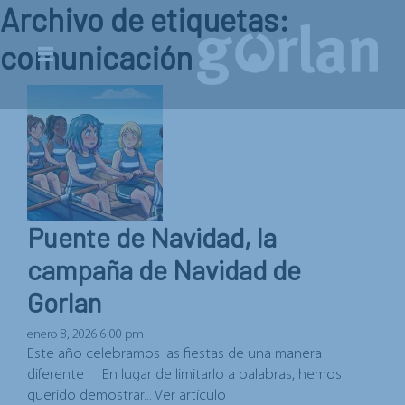
Archivo de etiquetas:
comunicación
Puente de Navidad, la
campaña de Navidad de
Gorlan
enero 8, 2026 6:00 pm
Este año celebramos las fiestas de una manera
diferente En lugar de limitarlo a palabras, hemos
querido demostrar...
Ver artículo