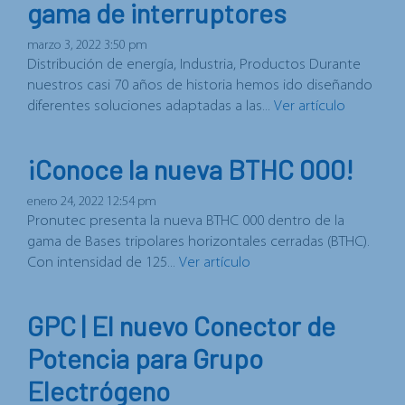
gama de interruptores
marzo 3, 2022 3:50 pm
Distribución de energía, Industria, Productos Durante
nuestros casi 70 años de historia hemos ido diseñando
diferentes soluciones adaptadas a las...
Ver artículo
¡Conoce la nueva BTHC 000!
enero 24, 2022 12:54 pm
Pronutec presenta la nueva BTHC 000 dentro de la
gama de Bases tripolares horizontales cerradas (BTHC).
Con intensidad de 125...
Ver artículo
GPC | El nuevo Conector de
Potencia para Grupo
Electrógeno