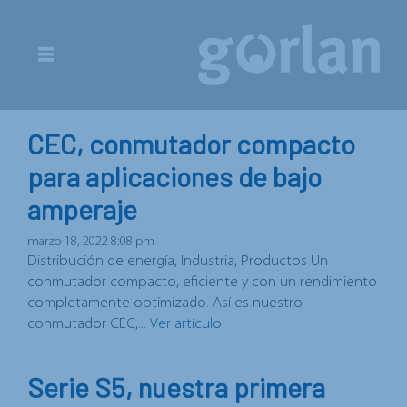
CEC, conmutador compacto
para aplicaciones de bajo
amperaje
marzo 18, 2022 8:08 pm
Distribución de energía, Industria, Productos Un
conmutador compacto, eficiente y con un rendimiento
completamente optimizado. Así es nuestro
conmutador CEC,...
Ver artículo
Serie S5, nuestra primera