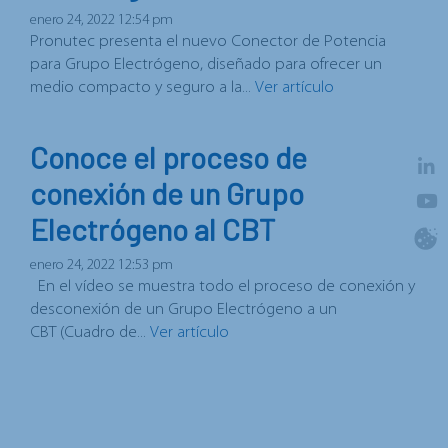
enero 24, 2022 12:54 pm
Pronutec presenta el nuevo Conector de Potencia
para Grupo Electrógeno, diseñado para ofrecer un
medio compacto y seguro a la...
Ver artículo
Conoce el proceso de
conexión de un Grupo
Electrógeno al CBT
enero 24, 2022 12:53 pm
En el vídeo se muestra todo el proceso de conexión y
desconexión de un Grupo Electrógeno a un
CBT (Cuadro de...
Ver artículo