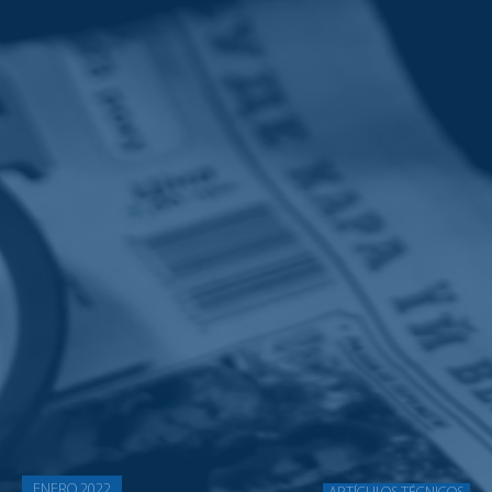
ENERO 2022