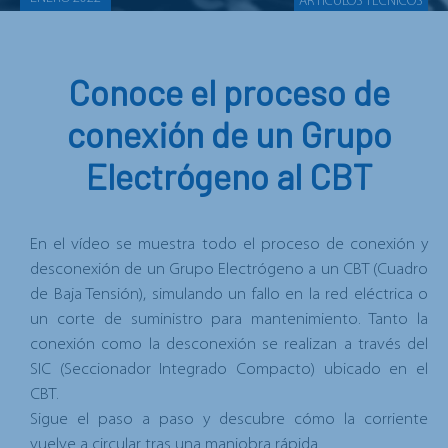
ARTÍCULOS TÉCNICOS
Conoce el proceso de
conexión de un Grupo
Electrógeno al CBT
En el vídeo se muestra todo el proceso de
conexión y
desconexión de un Grupo Electrógeno a un CBT
(Cuadro
de Baja Tensión), simulando un fallo en la red eléctrica o
un corte de suministro para mantenimiento. Tanto la
conexión como la desconexión se realizan
a través del
SIC
(Seccionador Integrado Compacto)
ubicado en el
CBT
.
Sigue el paso a paso y descubre cómo
la corriente
vuelve a circular tras una maniobra rápida
.