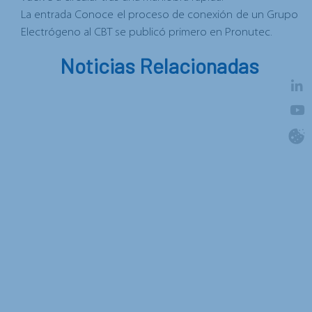
La entrada
Conoce el proceso de conexión de un Grupo
Electrógeno al CBT
se publicó primero en
Pronutec
.
Noticias Relacionadas