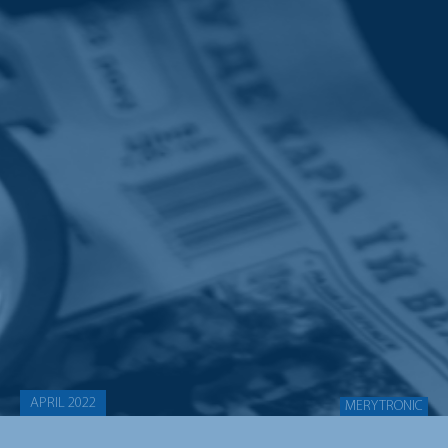
APRIL 2022
MERYTRONIC