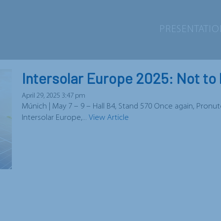
PRESENTATI
Intersolar Europe 2025: Not to
April 29, 2025 3:47 pm
Múnich | May 7 – 9 – Hall B4, Stand 570 Once again, Pronut
Intersolar Europe,...
View Article