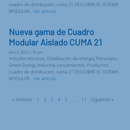
cuadro de distribución, cuma 21 DESCUBRE EL SISTEMA
MODULAR...
Ver artículo
Nueva gama de Cuadro
Modular Aislado CUMA 21
abril 5, 2022 1:16 pm
Artículos técnicos, Distribución de energia, Ferroviario,
Green Energy, Industria, Lanzamientos, Productos,
cuadro de distribución, cuma 21 DESCUBRE EL SISTEMA
MODULAR...
Ver artículo
« Anterior
1
2
3
4
5
…
17
Siguiente »