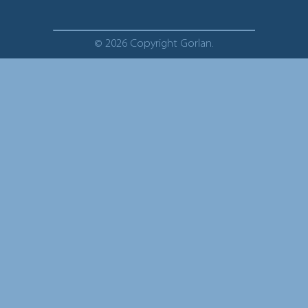
© 2026 Copyright Gorlan.