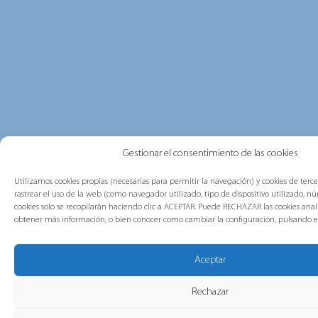
Gestionar el consentimiento de las cookies
Utilizamos cookies propias (necesarias para permitir la navegación) y cookies de terc
rastrear el uso de la web (como navegador utilizado, tipo de dispositivo utilizado, núm
cookies solo se recopilarán haciendo clic a ACEPTAR. Puede RECHAZAR las cookies analí
obtener más información, o bien conocer como cambiar la configuración, pulsando 
Aceptar
Rechazar