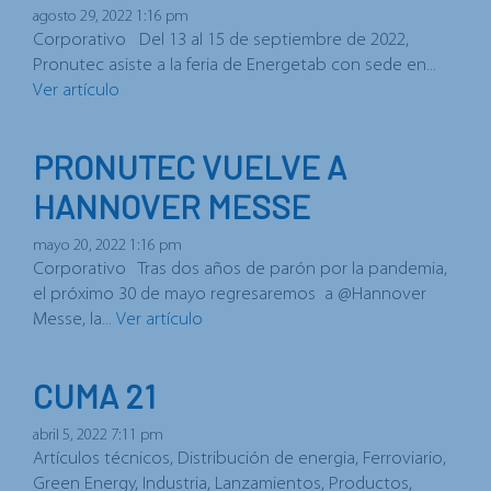
agosto 29, 2022 1:16 pm
Corporativo Del 13 al 15 de septiembre de 2022,
Pronutec asiste a la feria de Energetab con sede en...
Ver artículo
PRONUTEC VUELVE A
HANNOVER MESSE
mayo 20, 2022 1:16 pm
Corporativo Tras dos años de parón por la pandemia,
el próximo 30 de mayo regresaremos a @Hannover
Messe, la...
Ver artículo
CUMA 21
abril 5, 2022 7:11 pm
Artículos técnicos, Distribución de energia, Ferroviario,
Green Energy, Industria, Lanzamientos, Productos,