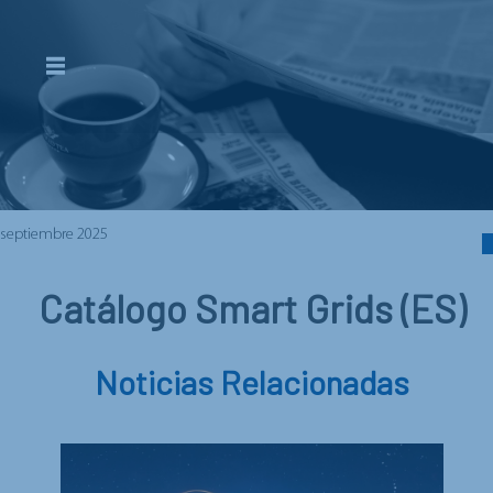
septiembre 2025
Catálogo Smart Grids (ES)
Noticias Relacionadas