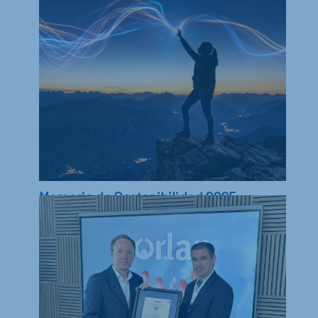
Memoria de Sostenibilidad 2025
En este informe encontrarás información sobre
los principales avances y actuaciones
desarrollados durante 2025 en...