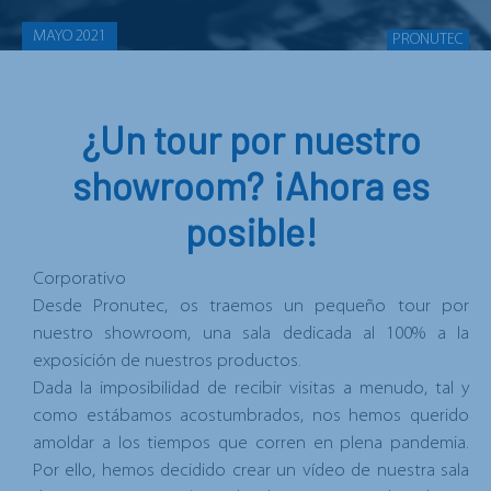
MAYO 2021
PRONUTEC
¿Un tour por nuestro
showroom? ¡Ahora es
posible!
Corporativo
Desde Pronutec, os traemos un pequeño tour por
nuestro showroom, una sala dedicada al 100% a la
exposición de nuestros productos.
Dada la imposibilidad de recibir visitas a menudo, tal y
como estábamos acostumbrados, nos hemos querido
amoldar a los tiempos que corren en plena pandemia.
Por ello, hemos decidido crear un vídeo de nuestra sala