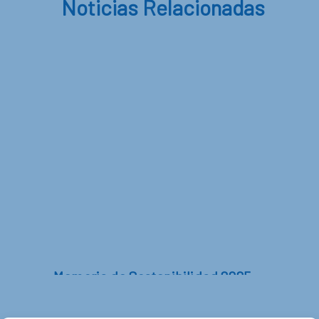
Noticias Relacionadas
Memoria de Sostenibilidad 2025
En este informe encontrarás información