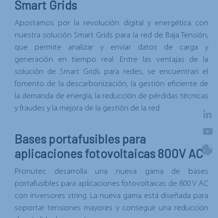
Smart Grids
Apostamos por la revolución digital y energética con
nuestra solución Smart Grids para la red de Baja Tensión,
que permite analizar y enviar datos de carga y
generación en tiempo real. Entre las ventajas de la
solución de Smart Grids para redes, se encuentran el
fomento de la descarbonización, la gestión eficiente de
la demanda de energía, la reducción de pérdidas técnicas
y fraudes y la mejora de la gestión de la red.
Bases portafusibles para
aplicaciones fotovoltaicas 800V AC
Pronutec desarrolla una nueva gama de bases
portafusibles para aplicaciones fotovoltaicas de 800 V AC
con inversores string. La nueva gama está diseñada para
soportar tensiones mayores y conseguir una reducción