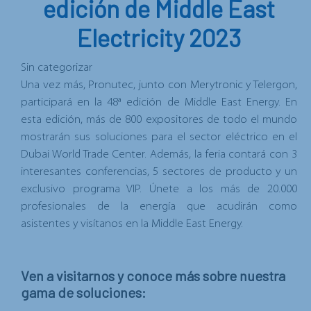
edición de Middle East
Electricity 2023
Sin categorizar
Una vez más, Pronutec, junto con Merytronic y Telergon,
participará en la 48ª edición de Middle East Energy. En
esta edición, más de 800 expositores de todo el mundo
mostrarán sus soluciones para el sector eléctrico en el
Dubai World Trade Center. Además, la feria contará con 3
interesantes conferencias, 5 sectores de producto y un
exclusivo programa VIP. Únete a los más de 20.000
profesionales de la energía que acudirán como
asistentes y visítanos en la Middle East Energy.
Ven a visitarnos y conoce más sobre nuestra
gama de soluciones: