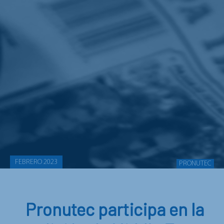
FEBRERO 2023
PRONUTEC
Pronutec participa en la