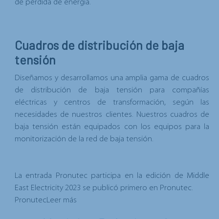
de pérdida de energía.
Cuadros de distribución de baja
tensión
Diseñamos y desarrollamos una amplia gama de cuadros
de distribución de baja tensión para
compañías
eléctricas
y
centros de transformación
, según las
necesidades de nuestros clientes. Nuestros cuadros de
baja tensión están equipados con los equipos para la
monitorización de la red de baja tensión.
La entrada
Pronutec participa en la edición de Middle
East Electricity 2023
se publicó primero en
Pronutec
.
Pronutec
Leer más