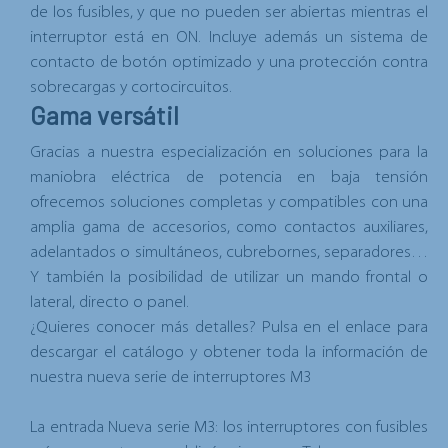
de los fusibles, y que no pueden ser abiertas mientras el
interruptor está en ON. Incluye además un
sistema de
contacto de botón optimizado
y una protección contra
sobrecargas y cortocircuitos.
Gama versátil
Gracias a nuestra especialización en soluciones para la
maniobra eléctrica de potencia en baja tensión
ofrecemos soluciones completas y
compatibles con una
amplia gama de accesorios,
como contactos auxiliares,
adelantados o simultáneos, cubrebornes, separadores…
Y también la posibilidad de utilizar un mando frontal o
lateral, directo o panel.
¿Quieres conocer más detalles?
Pulsa en el enlace para
descargar el catálogo y obtener toda la información de
nuestra nueva serie de interruptores M3
La entrada
Nueva serie M3: los interruptores con fusibles