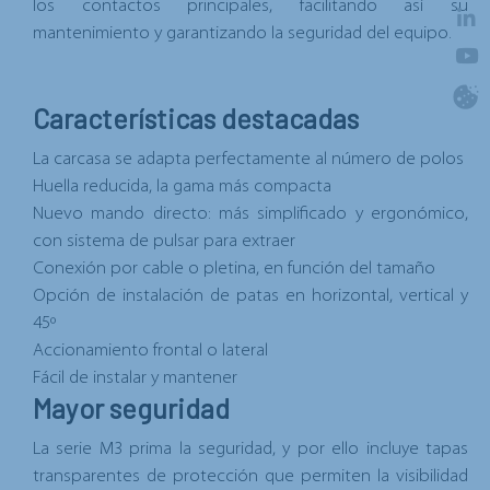
los contactos principales
, facilitando así su
mantenimiento y garantizando la seguridad del equipo.
Características destacadas
La carcasa se adapta perfectamente al número de polos
Huella reducida
, la gama más compacta
Nuevo mando directo
: más simplificado y ergonómico,
con sistema de pulsar para extraer
Conexión por cable o pletina
, en función del tamaño
Opción de instalación de patas en horizontal, vertical y
45º
Accionamiento frontal o lateral
Fácil de instalar y mantener
Mayor seguridad
La serie M3 prima la seguridad, y por ello incluye
tapas
transparentes de protección
que permiten la visibilidad