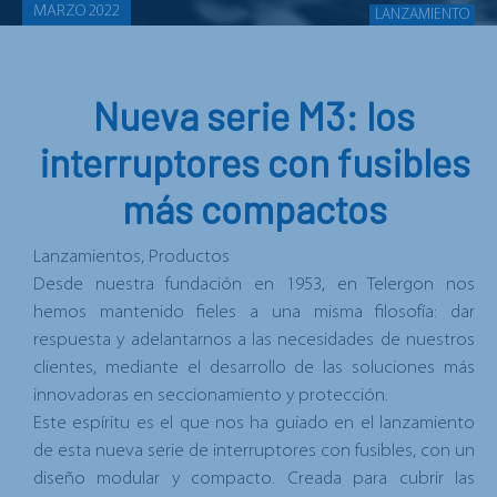
MARZO 2022
LANZAMIENTO
Nueva serie M3: los
interruptores con fusibles
más compactos
Lanzamientos, Productos
Desde nuestra fundación en 1953, en Telergon nos
hemos mantenido fieles a una misma filosofía: dar
respuesta y adelantarnos a las necesidades de nuestros
clientes, mediante el desarrollo de las
soluciones más
innovadoras en seccionamiento y protección
.
Este espíritu es el que nos ha guiado en el lanzamiento
de esta nueva serie de
interruptores con fusibles, con un
diseño modular y compacto
. Creada para cubrir las