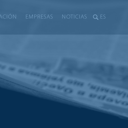
ACIÓN
EMPRESAS
NOTICIAS
ES