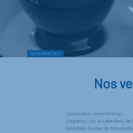
NOVIEMBRE 2021
Nos ve
Corporativo, Green Energy
¡Seguimos con el calendario de f
Exhibition Centre de Montpelli