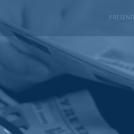
PRESENT