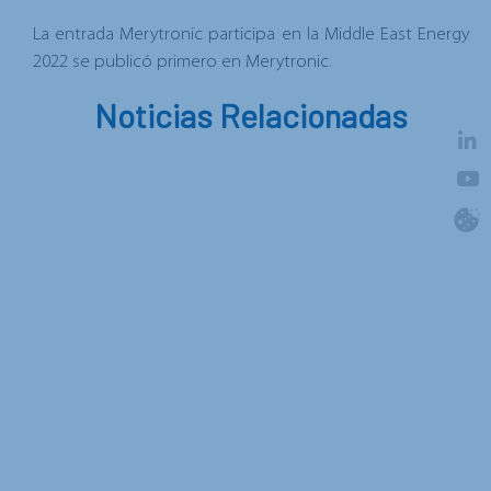
La entrada
Merytronic participa en la Middle East Energy
2022
se publicó primero en
Merytronic
.
Noticias Relacionadas