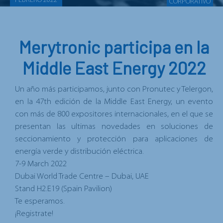
FEBRERO 2022
CORPORATIVO
Merytronic participa en la
Middle East Energy 2022
Un año más participamos, junto con Pronutec y Telergon,
en la 47th edición de la Middle East Energy, un evento
con más de 800 expositores internacionales, en el que se
presentan las ultimas novedades en soluciones de
seccionamiento y protección para aplicaciones de
energía verde y distribución eléctrica.
7-9 March 2022
Dubai World Trade Centre – Dubai, UAE
Stand H2.E19 (Spain Pavilion)
Te esperamos.
¡Registrate!