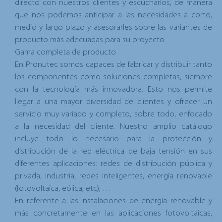
directo con nuestros clientes y escucharlos, de manera
que nos podemos anticipar a las necesidades a corto,
medio y largo plazo y asesorarles sobre las variantes de
producto más adecuadas para su proyecto.
Gama completa de producto
En Pronutec somos capaces de fabricar y distribuir tanto
los componentes como soluciones completas, siempre
con la tecnología más innovadora. Esto nos permite
llegar a una mayor diversidad de clientes y ofrecer un
servicio muy variado y completo, sobre todo, enfocado
a la necesidad del cliente. Nuestro amplio catálogo
incluye todo lo necesario para la protección y
distribución de la red eléctrica de baja tensión en sus
diferentes aplicaciones: redes de distribución pública y
privada, industria, redes inteligentes, energía renovable
(fotovoltaica, eólica, etc), …
En referente a las instalaciones de energía renovable y
más concretamente en las aplicaciones fotovoltaicas,