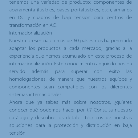
tenemos una variedad de producto: componentes de
aparamenta (fusibles, bases portafusibles, etc.), armarios
en DC y cuadros de baja tensión para centros de
transformación en AC.
Internacionalización
Nuestra presencia en más de 60 países nos ha permitido
adaptar los productos a cada mercado, gracias a la
experiencia que hemos acumulado en este proceso de
internacionalización
.
Este conocimiento adquirido nos ha
servido además para superar con éxito las
homologaciones, de manera que nuestros equipos y
componentes sean compatibles con los diferentes
sistemas internacionales.
Ahora que ya sabes más sobre nosotros, ¿quieres
conocer qué podemos hacer por ti? Consulta nuestro
catálogo y descubre los detalles técnicos de nuestras
soluciones para la protección y distribución en baja
tensión.