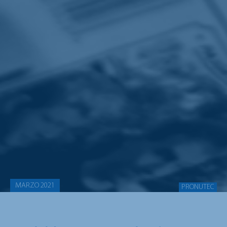
MARZO 2021
PRONUTEC