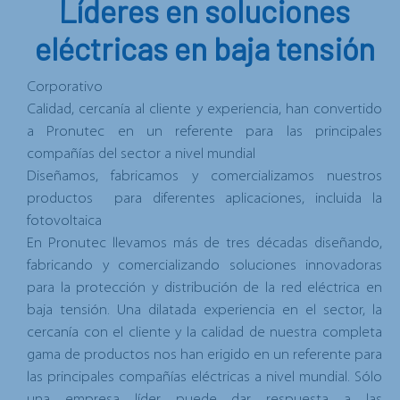
Líderes en soluciones
eléctricas en baja tensión
Corporativo
Calidad, cercanía al cliente y experiencia, han convertido
a Pronutec en un referente para las principales
compañías del sector a nivel mundial
Diseñamos, fabricamos y comercializamos nuestros
productos para diferentes aplicaciones, incluida la
fotovoltaica
En Pronutec llevamos más de tres décadas diseñando,
fabricando y comercializando soluciones innovadoras
para la protección y distribución de la red eléctrica en
baja tensión. Una dilatada experiencia en el sector, la
cercanía con el cliente y la calidad de nuestra completa
gama de productos nos han erigido en un referente para
las principales compañías eléctricas a nivel mundial. Sólo
una empresa líder puede dar respuesta a las