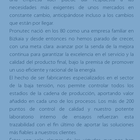
necesidades más exigentes de unos mercados en
constante cambio, anticipándose incluso a los cambios
que están por llegar.
Pronutec nació en los 80 como una empresa familiar en
Bizkaia y desde entonces no hemos parado de crecer,
con una meta clara: avanzar por la senda de la mejora
continua para garantizar la excelencia en el servicio y la
calidad del producto final, bajo la premisa de promover
un uso eficiente y racional de la energía.
El hecho de ser fabricantes especializados en el sector
de la baja tensión, nos permite controlar todos los
estadios de la cadena de producción, aportando valor
añadido en cada uno de los procesos. Los más de 200
puntos de control de calidad y nuestro potente
laboratorio interno de ensayos refuerzan esta
trazabilidad con el fin último de aportar las soluciones
más fiables a nuestros clientes.