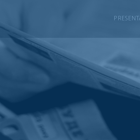
PRESENT