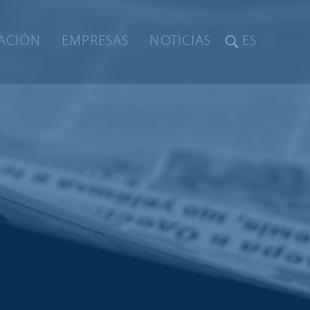
ACIÓN
EMPRESAS
NOTICIAS
ES