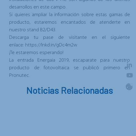
desarrollos en este campo.
Si quieres ampliar la información sobre estas gamas de
producto, estaremos encantados de atenderte en
nuestro stand B2/D43.
Descarga tu pase de visitante en el siguiente
enlace:
https://lnkd.in/gDc4m2w
¡Te estaremos esperando!
La entrada
Energaia 2019, escaparate para nuestro
producto de fotovoltaica
se publicó primero en
Pronutec
.
Noticias Relacionadas