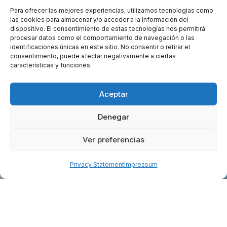
Para ofrecer las mejores experiencias, utilizamos tecnologías como
las cookies para almacenar y/o acceder a la información del
dispositivo. El consentimiento de estas tecnologías nos permitirá
procesar datos como el comportamiento de navegación o las
identificaciones únicas en este sitio. No consentir o retirar el
consentimiento, puede afectar negativamente a ciertas
características y funciones.
Aceptar
Denegar
Ver preferencias
Privacy Statement
Impressum