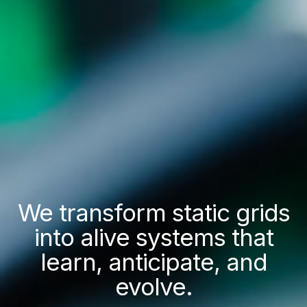
We transform static grids
into alive systems that
learn, anticipate, and
evolve.