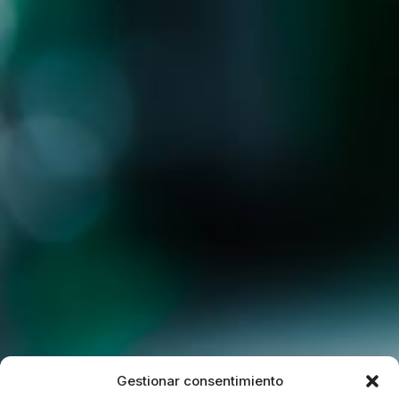
Gestionar consentimiento