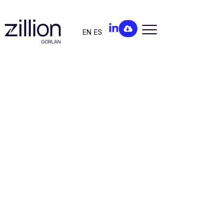
EN
ES